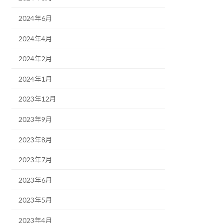
2024年6月
2024年4月
2024年2月
2024年1月
2023年12月
2023年9月
2023年8月
2023年7月
2023年6月
2023年5月
2023年4月