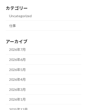
カテゴリー
Uncategorized
仕事
アーカイブ
2026年7月
2026年6月
2026年5月
2026年4月
2026年3月
2026年1月
2025年12月