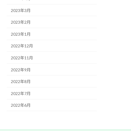
2023年3月
2023年2月
2023年1月
2022年12月
2022年11月
2022年9月
2022年8月
2022年7月
2022年6月