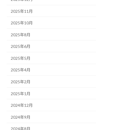
2025年11月
2025年10月
2025年8月
2025年6月
2025年5月
2025年4月
2025年2月
2025年1月
2024年12月
2024年9月
2024年8月