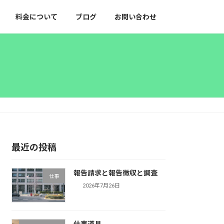
料金について
ブログ
お問い合わせ
最近の投稿
報告請求と報告徴収と調査
仕事
2026年7月26日
仕事道具