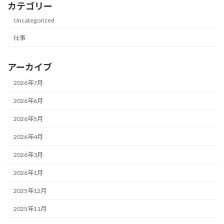
カテゴリー
Uncategorized
仕事
アーカイブ
2026年7月
2026年6月
2026年5月
2026年4月
2026年3月
2026年1月
2025年12月
2025年11月