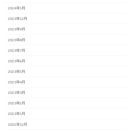
2024年1月
2023年12月
2023年9月
2023年8月
2023年7月
2023年6月
2023年5月
2023年4月
2023年3月
2023年2月
2023年1月
2022年12月