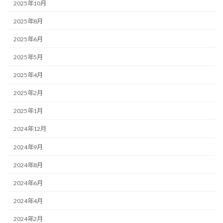
2025年10月
2025年8月
2025年6月
2025年5月
2025年4月
2025年2月
2025年1月
2024年12月
2024年9月
2024年8月
2024年6月
2024年4月
2024年2月