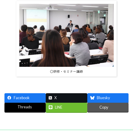
〇研修・セミナー講師
Facebook
X
Bluesky
Threads
LINE
Copy