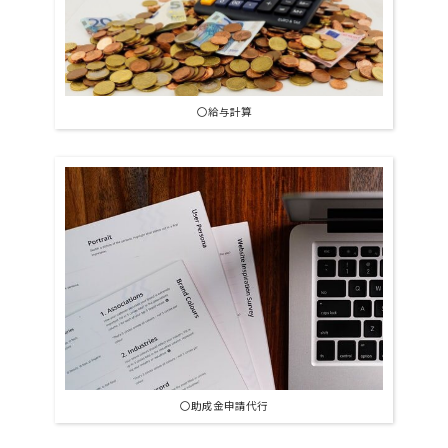
〇給与計算
〇助成金申請代行