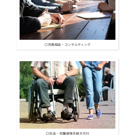
〇労務相談・コンサルティング
〇社会・労働保険手続き代行